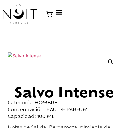
Salvo Intense
Categoría: HOMBRE
Concentración: EAU DE PARFUM
Capacidad: 100 ML
Notas de Salida:
Bergamota, pimienta de