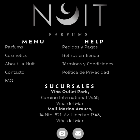
MENU
HELP
Parfums
Pedidos y Pagos
Cosmetics
Retiros en Tienda
About La Nuit
Términos y Condiciones
Contacto
Política de Privacidad
FAQs
SUCURSALES
Viña Outlet Park,
Camino International 2440,
Viña del Mar
Mall Marina Arauco,
14 Nte. 821, Av. Libertad 1348,
Viña del Mar