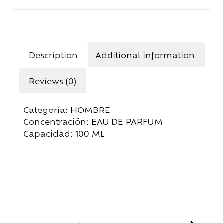
Description
Additional information
Reviews (0)
Categoría: HOMBRE
Concentración: EAU DE PARFUM
Capacidad: 100 ML