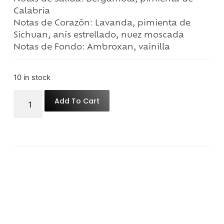
Calabria
Notas de Corazón:
Lavanda, pimienta de
Sichuan, anís estrellado, nuez moscada
Notas de Fondo:
Ambroxan, vainilla
10 in stock
Add To Cart