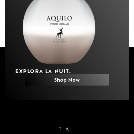
EXPLORA LA NUIT.
Shop Now