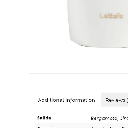
Additional information
Reviews (
Salida
Bergamota, Lim