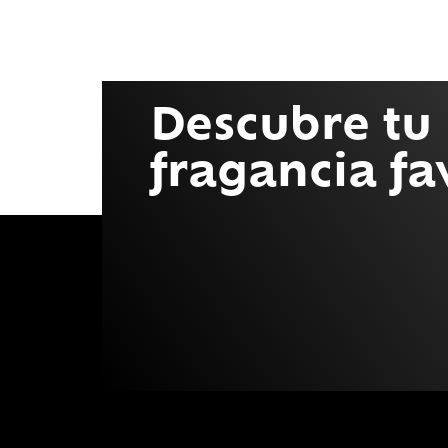
Descubre tu
fragancia fa