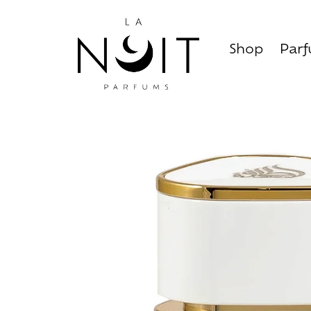
Shop
Par