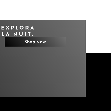
EXPLORA
LA NUIT.
Shop Now