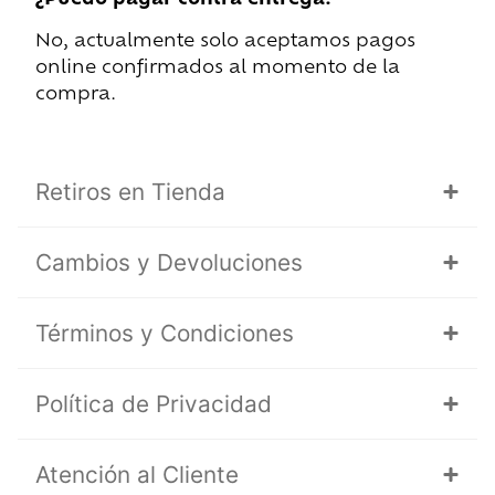
No, actualmente solo aceptamos pagos
online confirmados al momento de la
compra.
Retiros en Tienda
Cambios y Devoluciones
Términos y Condiciones
Política de Privacidad
Atención al Cliente