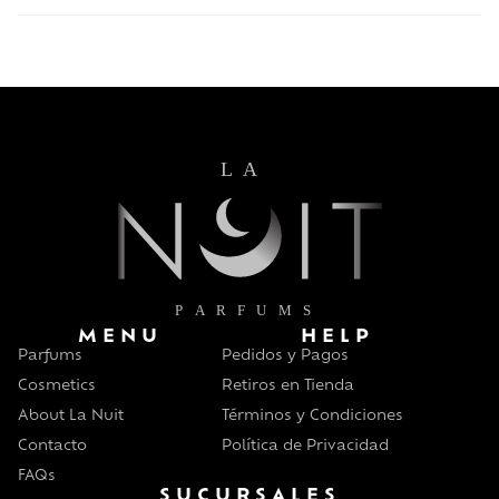
MENU
HELP
Parfums
Pedidos y Pagos
Cosmetics
Retiros en Tienda
About La Nuit
Términos y Condiciones
Contacto
Política de Privacidad
FAQs
SUCURSALES