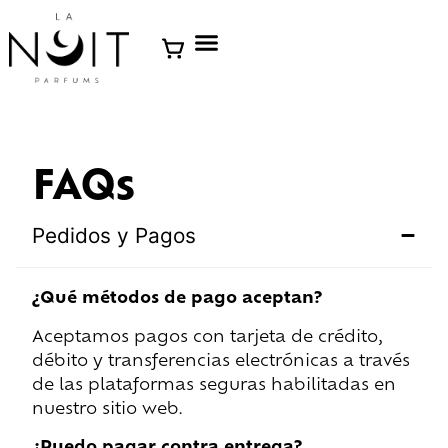
FAQs
Pedidos y Pagos
¿Qué métodos de pago aceptan?
Aceptamos pagos con tarjeta de crédito,
débito y transferencias electrónicas a través
de las plataformas seguras habilitadas en
nuestro sitio web.
¿Puedo pagar contra entrega?