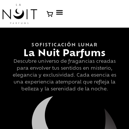
SOFISTICACIÓN LUNAR
La Nuit Parfums
Descubre universo de fragancias creadas
para envolver tus sentidos en misterio,
elegancia y exclusividad. Cada esencia es
una experiencia atemporal que refleja la
belleza y la serenidad de la noche.