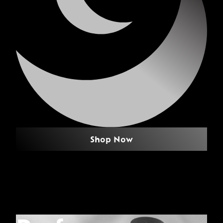
Shop Now