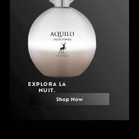
EXPLORA LA
NUIT.
Shop Now