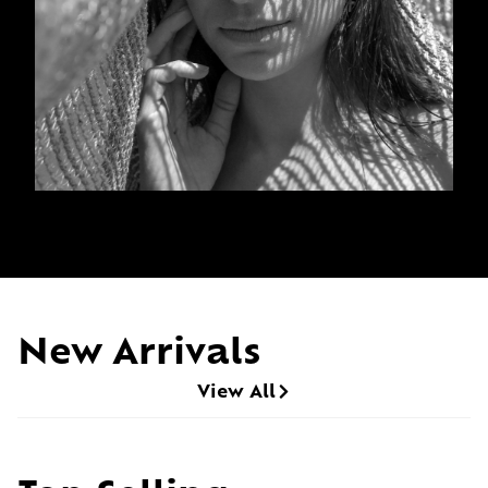
New Arrivals
View All