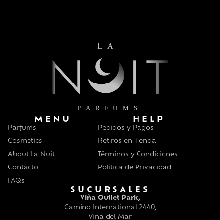
MENU
HELP
Parfums
Pedidos y Pagos
Cosmetics
Retiros en Tienda
About La Nuit
Términos y Condiciones
Contacto
Política de Privacidad
FAQs
SUCURSALES
Viña Outlet Park,
Camino International 2440,
Viña del Mar