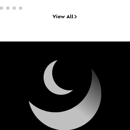
View All