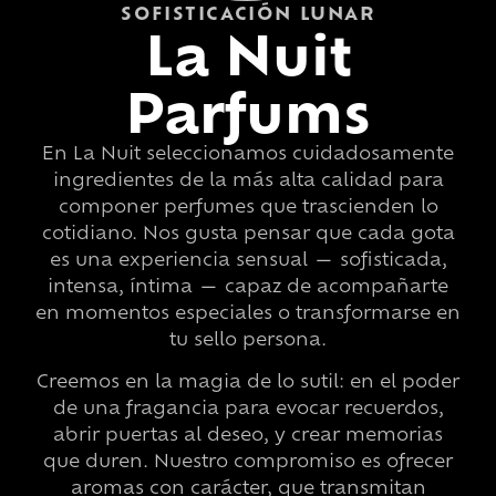
SOFISTICACIÓN LUNAR
La Nuit
Parfums
En La Nuit seleccionamos cuidadosamente
ingredientes de la más alta calidad para
componer perfumes que trascienden lo
cotidiano. Nos gusta pensar que cada gota
es una experiencia sensual — sofisticada,
intensa, íntima — capaz de acompañarte
en momentos especiales o transformarse en
tu sello persona.
Creemos en la magia de lo sutil: en el poder
de una fragancia para evocar recuerdos,
abrir puertas al deseo, y crear memorias
que duren. Nuestro compromiso es ofrecer
aromas con carácter, que transmitan