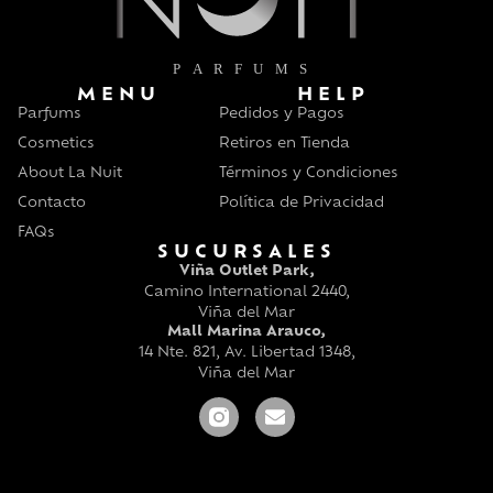
MENU
HELP
Parfums
Pedidos y Pagos
Cosmetics
Retiros en Tienda
About La Nuit
Términos y Condiciones
Contacto
Política de Privacidad
FAQs
SUCURSALES
Viña Outlet Park,
Camino International 2440,
Viña del Mar
Mall Marina Arauco,
14 Nte. 821, Av. Libertad 1348,
Viña del Mar