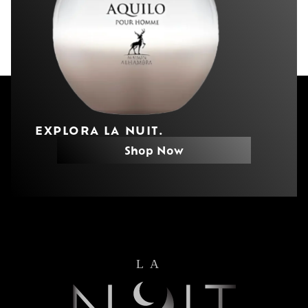
EXPLORA LA NUIT.
Shop Now