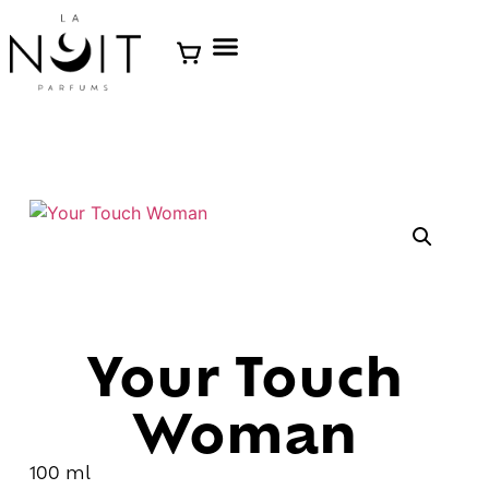
Your Touch
Woman
100 ml