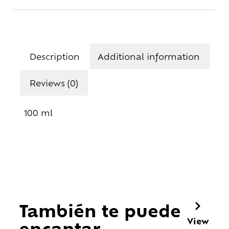
Description
Additional information
Reviews (0)
100 ml
También te puede
View
encantar