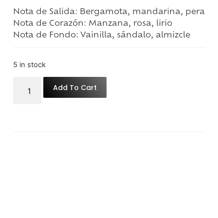
Nota de Salida:
Bergamota, mandarina, pera
Nota de Corazón:
Manzana, rosa, lirio
Nota de Fondo:
Vainilla, sándalo, almizcle
5 in stock
Add To Cart