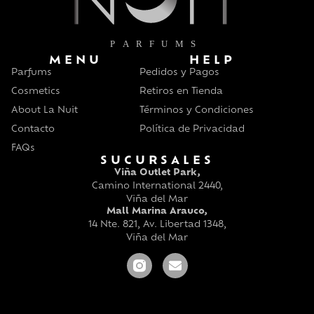
MENU
HELP
Parfums
Pedidos y Pagos
Cosmetics
Retiros en Tienda
About La Nuit
Términos y Condiciones
Contacto
Política de Privacidad
FAQs
SUCURSALES
Viña Outlet Park,
Camino International 2440,
Viña del Mar
Mall Marina Arauco,
14 Nte. 821, Av. Libertad 1348,
Viña del Mar