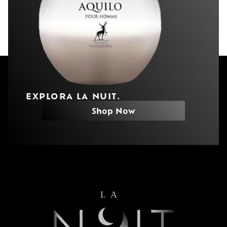
EXPLORA LA NUIT.
Shop Now