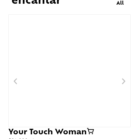
All
Your Touch Woman