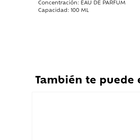
Concentración: EAU DE PARFUM
Capacidad: 100 ML
También te puede 