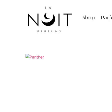
Shop
Par