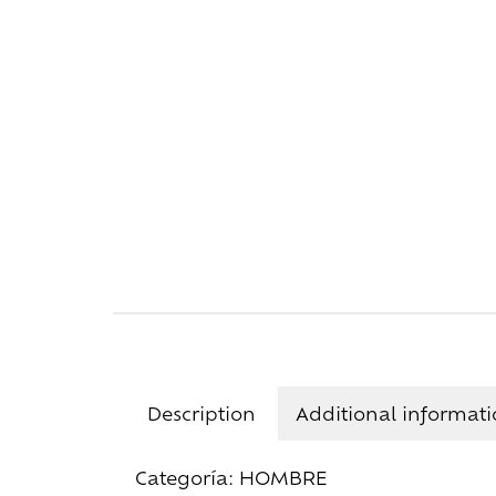
Description
Additional informat
Categoría: HOMBRE