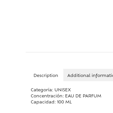
Description
Additional informat
Categoría: UNISEX
Concentración: EAU DE PARFUM
Capacidad: 100 ML