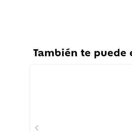
También te puede 