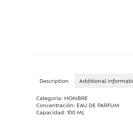
Description
Additional informat
Categoría: HOMBRE
Concentración: EAU DE PARFUM
Capacidad: 100 ML