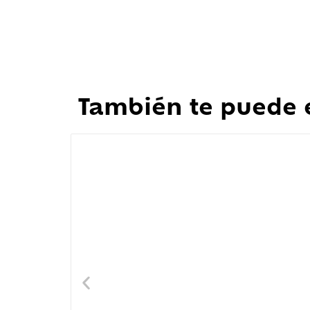
También te puede 