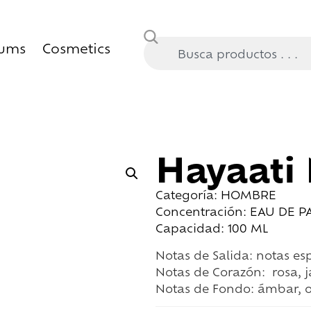
fums
Cosmetics
Hayaati
Categoría: HOMBRE
Concentración: EAU DE 
Capacidad: 100 ML
Notas de Salida:
notas e
Notas de Corazón:
rosa, 
Notas de Fondo:
ámbar, o