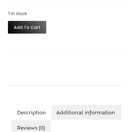
1 in stock
Add To Cart
Description
Additional information
Reviews (0)