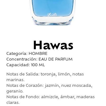
Hawas
Categoría: HOMBRE
Concentración: EAU DE PARFUM
Capacidad: 100 ML
Notas de Salida: toronja, limón, notas
marinas.
Notas de Corazón: jazmín, nuez moscada,
geranio.
Notas de Fondo: almizcle, ámbar, maderas
claras.