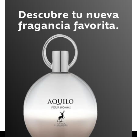
Descubre tu nueva
fragancia favorita.