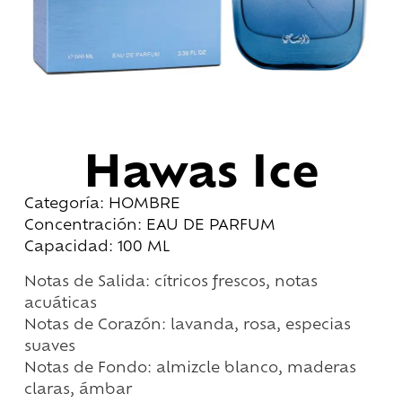
Hawas Ice
Categoría: HOMBRE
Concentración: EAU DE PARFUM
Capacidad: 100 ML
Notas de Salida: cítricos frescos, notas
acuáticas
Notas de Corazón: lavanda, rosa, especias
suaves
Notas de Fondo: almizcle blanco, maderas
claras, ámbar