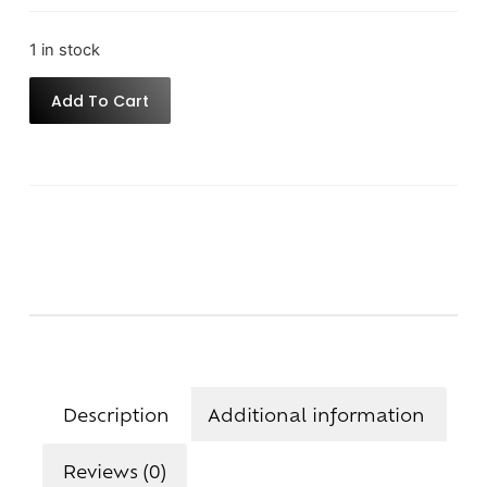
1 in stock
Add To Cart
Description
Additional information
Reviews (0)