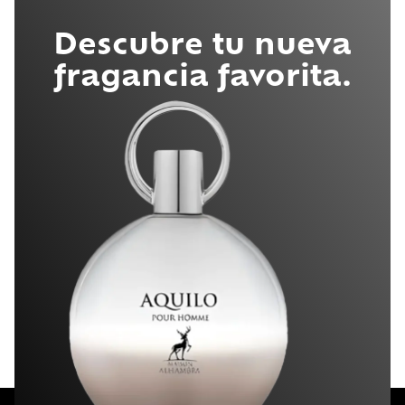
Descubre tu nueva
fragancia favorita.