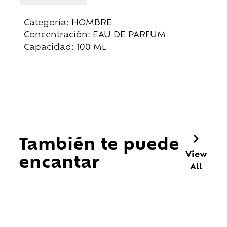
Categoría: HOMBRE
Concentración: EAU DE PARFUM
Capacidad: 100 ML
También te puede
View
encantar
All