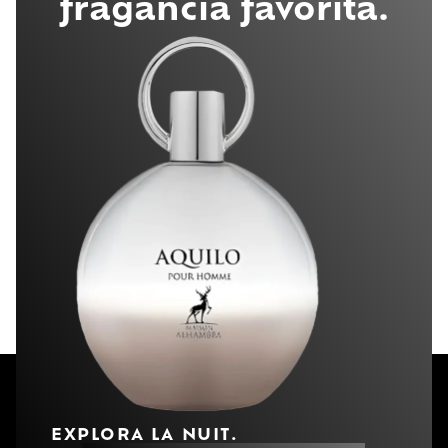
fragancia favorita.
EXPLORA LA NUIT.