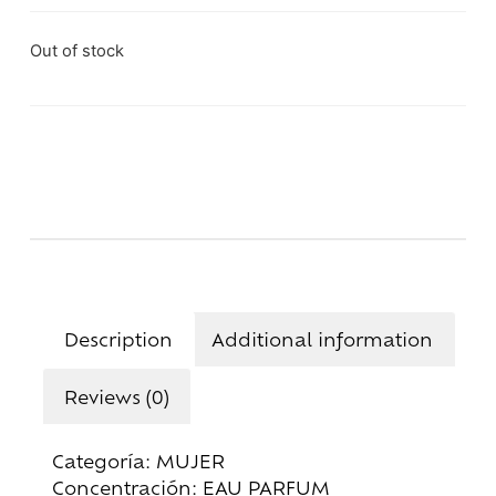
Out of stock
Description
Additional information
Reviews (0)
Categoría: MUJER
Concentración: EAU PARFUM