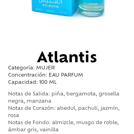
Atlantis
Categoría: MUJER
Concentración: EAU PARFUM
Capacidad: 100 ML
Notas de Salida: piña, bergamota, grosella
negra, manzana
Notas de Corazón: abedul, pachulí, jazmín,
rosa
Notas de Fondo: almizcle, musgo de roble,
ámbar gris, vainilla