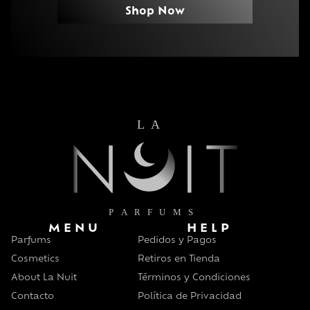
Shop Now
MENU
HELP
Parfums
Pedidos y Pagos
Cosmetics
Retiros en Tienda
About La Nuit
Términos y Condiciones
Contacto
Política de Privacidad