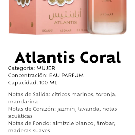
Atlantis Coral
Categoría: MUJER
Concentración: EAU PARFUM
Capacidad: 100 ML
Notas de Salida: cítricos marinos, toronja,
mandarina
Notas de Corazón: jazmín, lavanda, notas
acuáticas
Notas de Fondo: almizcle blanco, ámbar,
maderas suaves