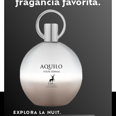
fragancia favorita.
EXPLORA LA NUIT.