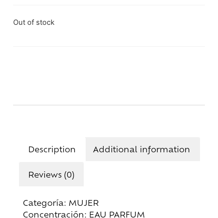
Out of stock
Description
Additional information
Reviews (0)
Categoría: MUJER
Concentración: EAU PARFUM