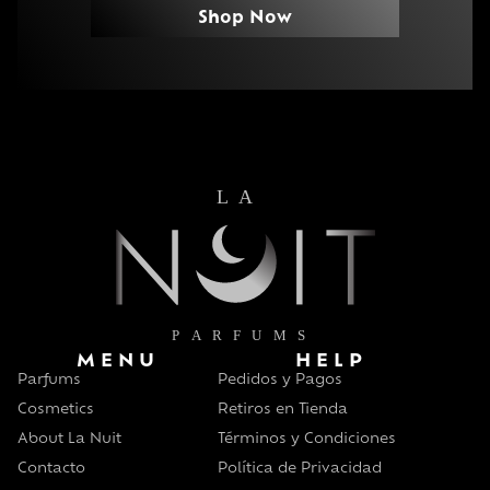
Shop Now
MENU
HELP
Parfums
Pedidos y Pagos
Cosmetics
Retiros en Tienda
About La Nuit
Términos y Condiciones
Contacto
Política de Privacidad