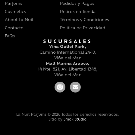
Parfums
Pedidos y Pagos
Cosmetics
Retiros en Tienda
About La Nuit
Términos y Condiciones
Contacto
Política de Privacidad
FAQs
SUCURSALES
Viña Outlet Park,
Camino International 2440,
Viña del Mar
Mall Marina Arauco,
14 Nte. 821, Av. Libertad 1348,
Viña del Mar
La Nuit Parfums © 2026 Todos los derechos reservados.
Sitio by
Smok Studio