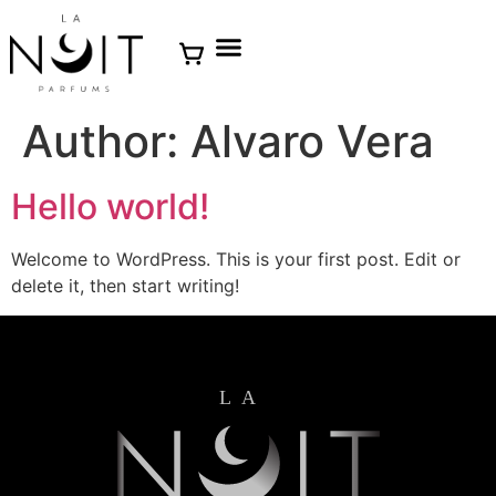
Author:
Alvaro Vera
Hello world!
Welcome to WordPress. This is your first post. Edit or
delete it, then start writing!